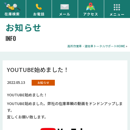
お知らせ
INFO
高所作業車・建柱車トータルサポート
HOME
»
YOUTUBE始めました！
2022.05.13
お知らせ
YOUTUBE始めました！
YOUTUBE始めました。弊社の在庫車輌の動画をドンドンアップしま
す。
宜しくお願い致します。