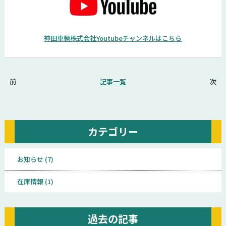
神田車輌株式会社Youtubeチャンネルはこちら
前
記事一覧
次
カテゴリー
お知らせ (7)
在庫情報 (1)
過去の記事