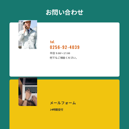
お問い合わせ