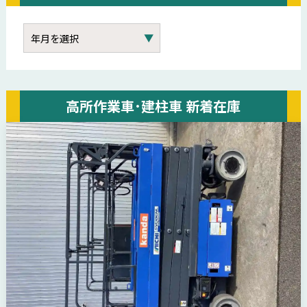
高所作業車･建柱車 新着在庫