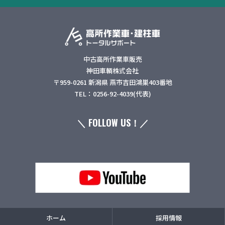
中古高所作業車販売
神田車輌株式会社
〒959-0261 新潟県 燕市吉田鴻巣403番地
TEL：0256-92-4039(代表)
＼ FOLLOW US！／
ホーム
採用情報