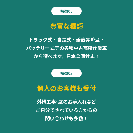
特徴02
豊富な種類
トラック式・自走式・垂直昇降型・
バッテリー式等の各種中古高所作業車
から選べます。日本全国対応！
特徴03
個人のお客様も受付
外構工事･庭のお手入れなど
ご自分でされている方からの
問い合わせも多数！