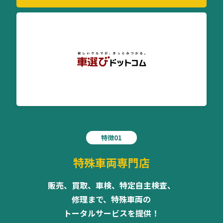
特徴01
特殊車両専門店
販売、買取、車検、特定自主検査、
修理まで、特殊車両の
トータルサービスを提供！